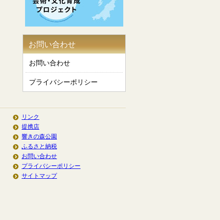
お問い合わせ
お問い合わせ
プライバシーポリシー
リンク
提携店
響きの森公園
ふるさと納税
お問い合わせ
プライバシーポリシー
サイトマップ