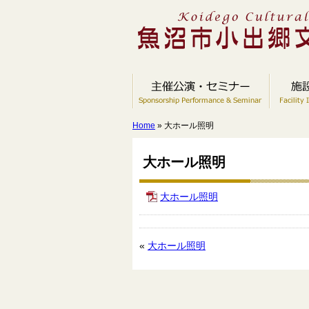
Home
» 大ホール照明
大ホール照明
大ホール照明
«
大ホール照明