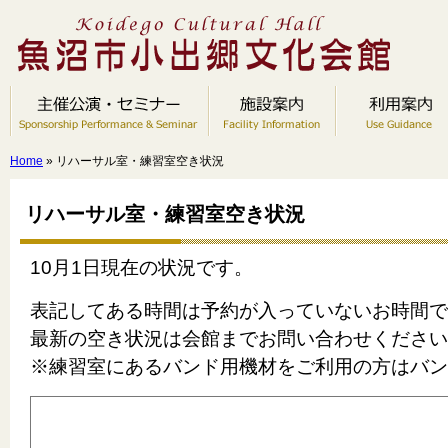
Home
» リハーサル室・練習室空き状況
リハーサル室・練習室空き状況
10
月1
日現在の状況です。
表記してある時間は予約が入っていないお時間で
最新の空き状況は会館までお問い合わせください
※練習室にあるバンド用機材をご利用の方はバン