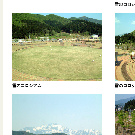
雪のコロ
雪のコロシアム
雪のコロ