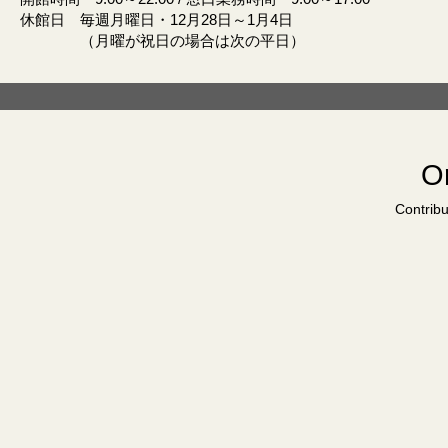
休館日 毎週月曜日・12月28日～1月4日
（月曜が祝日の場合は次の平日）
Or
Contribu