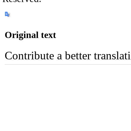
Original text
Contribute a better translat