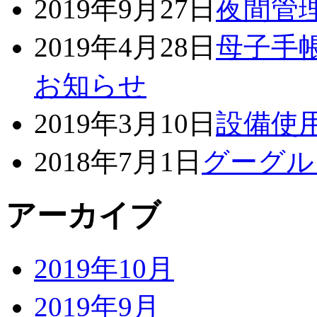
2019年9月27日
夜間管
2019年4月28日
母子手
お知らせ
2019年3月10日
設備使
2018年7月1日
グーグル
アーカイブ
2019年10月
2019年9月