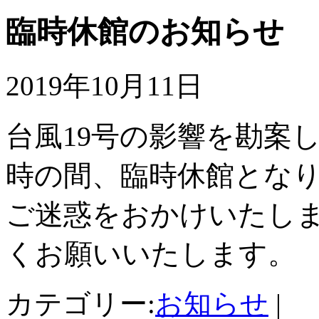
臨時休館のお知らせ
2019年10月11日
台風19号の影響を勘案し、1
時の間、臨時休館とな
ご迷惑をおかけいたし
くお願いいたします。
カテゴリー:
お知らせ
|