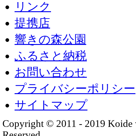
リンク
提携店
響きの森公園
ふるさと納税
お問い合わせ
プライバシーポリシー
サイトマップ
Copyright © 2011 - 2019 Koide v
Reserved.