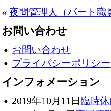
«
夜間管理人（パート職
お問い合わせ
お問い合わせ
プライバシーポリシー
インフォメーション
2019年10月11日
臨時休