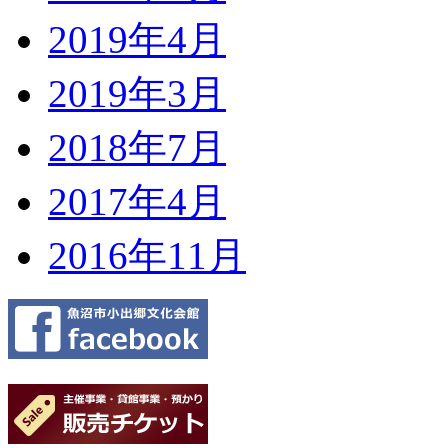
2019年4月
2019年3月
2018年7月
2017年4月
2016年11月