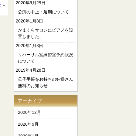
2020年9月29日
せ
»
公演の中止・延期について
2020年1月8日
かまくらサロンにピアノを設
置しました。
2020年1月8日
リハーサル室練習室予約状況
について
2019年4月28日
母子手帳をお持ちの妊婦さん
無料のお知らせ
アーカイブ
2020年12月
2020年9月