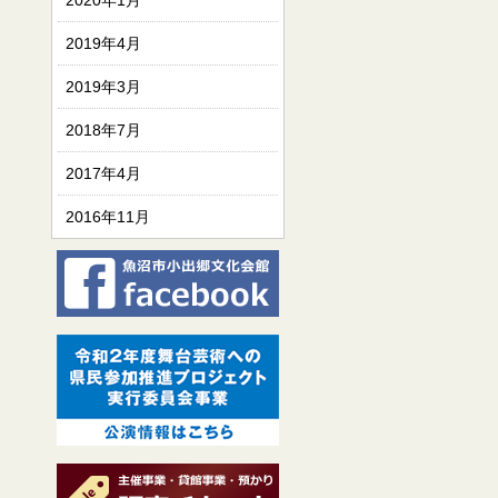
2020年1月
2019年4月
2019年3月
2018年7月
2017年4月
2016年11月