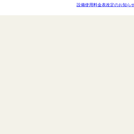
設備使用料金表改定のお知ら