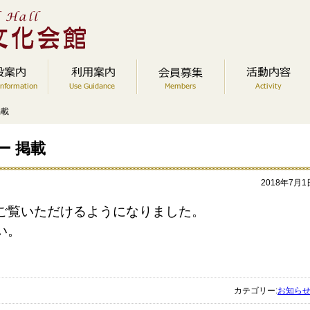
掲載
ー 掲載
2018年7月1
ご覧いただけるようになりました。
い。
カテゴリー:
お知ら