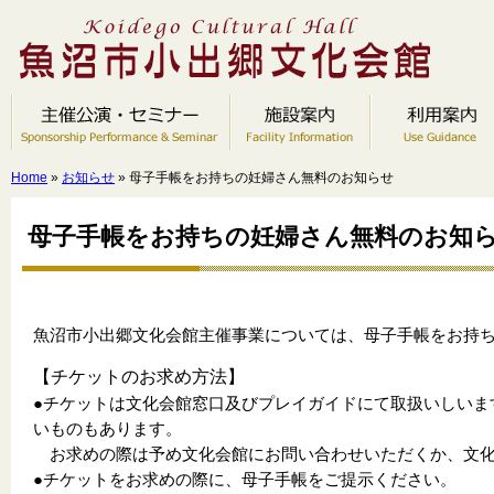
Home
»
お知らせ
» 母子手帳をお持ちの妊婦さん無料のお知らせ
母子手帳をお持ちの妊婦さん無料のお知
魚沼市小出郷文化会館主催事業については、母子手帳をお持
【チケットのお求め方法】
●チケットは文化会館窓口及びプレイガイドにて取扱いしいま
いものもあります。
お求めの際は予め文化会館にお問い合わせいただくか、文化
●チケットをお求めの際に、母子手帳をご提示ください。