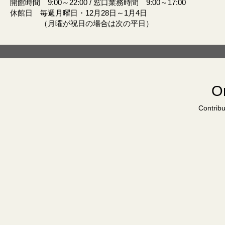
開館時間 9:00～22:00 / 窓口業務時間 9:00～17:00
休館日 毎週月曜日・12月28日～1月4日
（月曜が祝日の場合は次の平日）
Or
Contribu