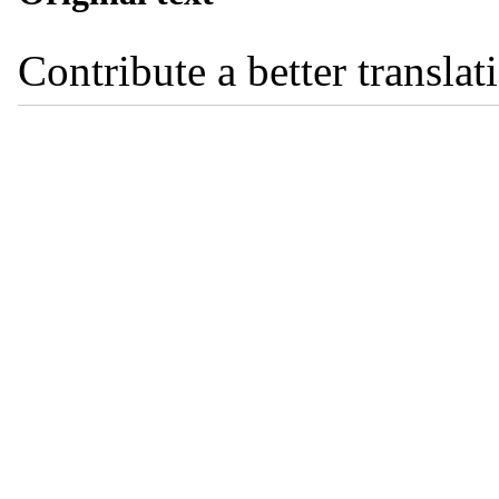
Contribute a better translat