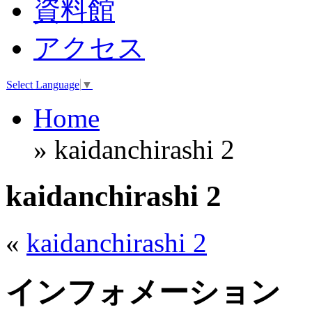
資料館
アクセス
Select Language
▼
Home
» kaidanchirashi 2
kaidanchirashi 2
«
kaidanchirashi 2
インフォメーション