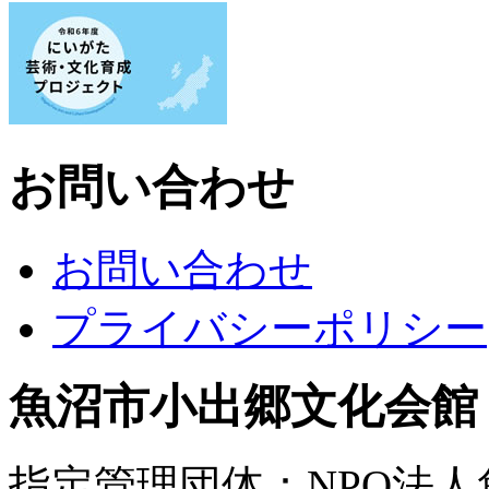
お問い合わせ
お問い合わせ
プライバシーポリシー
魚沼市小出郷文化会館
指定管理団体：NPO法