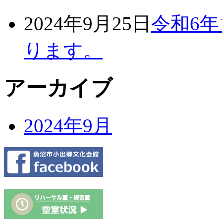
2024年9月25日
令和6年
ります。
アーカイブ
2024年9月