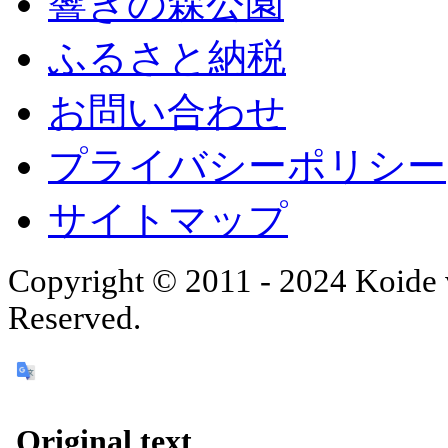
響きの森公園
ふるさと納税
お問い合わせ
プライバシーポリシー
サイトマップ
Copyright © 2011 - 2024 Koide v
Reserved.
Original text