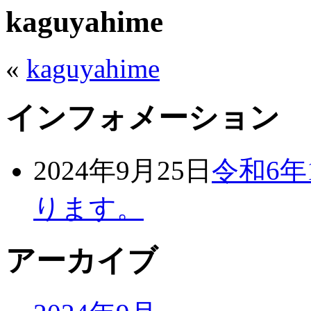
kaguyahime
«
kaguyahime
インフォメーション
2024年9月25日
令和6年
ります。
アーカイブ