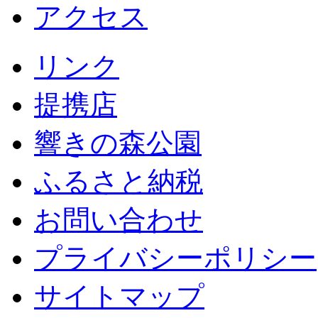
アクセス
リンク
提携店
響きの森公園
ふるさと納税
お問い合わせ
プライバシーポリシー
サイトマップ