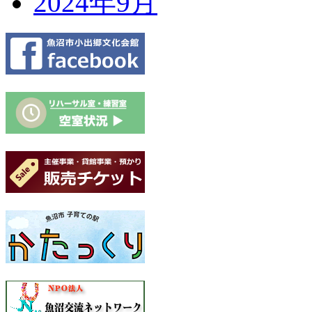
2024年9月