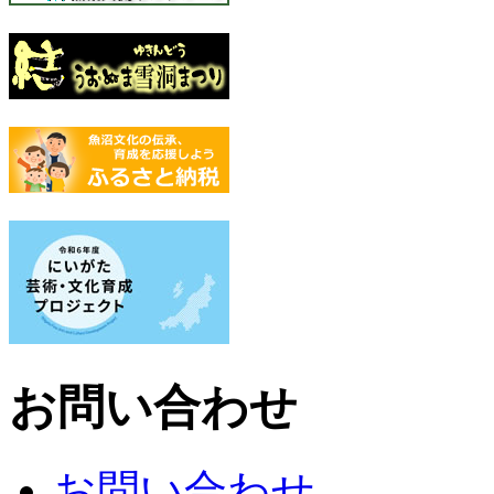
お問い合わせ
お問い合わせ