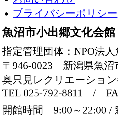
プライバシーポリシー
魚沼市小出郷文化会館
指定管理団体：NPO法
〒946‐0023 新潟県魚沼市
奥只見レクリエーション
TEL 025-792-8811 / FA
開館時間 9:00～22:00 /