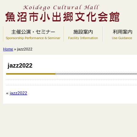
Home
» jazz2022
jazz2022
«
jazz2022