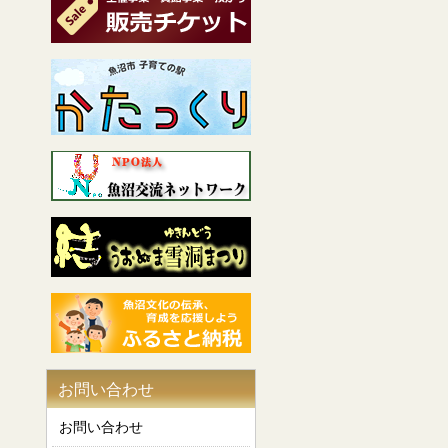
お問い合わせ
お問い合わせ