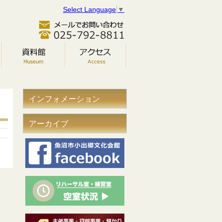
Select Language
▼
インフォメーション
アーカイブ