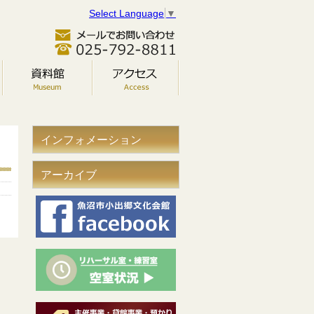
Select Language
▼
インフォメーション
アーカイブ