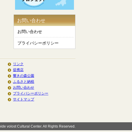
お問い合わせ
お問い合わせ
プライバシーポリシー
リンク
提携店
響きの森公園
ふるさと納税
お問い合わせ
プライバシーポリシー
サイトマップ
de volost Cultural Center. All Rights Reserved.