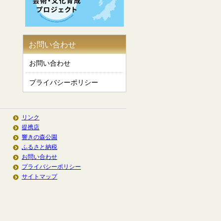
お問い合わせ
お問い合わせ
プライバシーポリシー
リンク
提携店
響きの森公園
ふるさと納税
お問い合わせ
プライバシーポリシー
サイトマップ