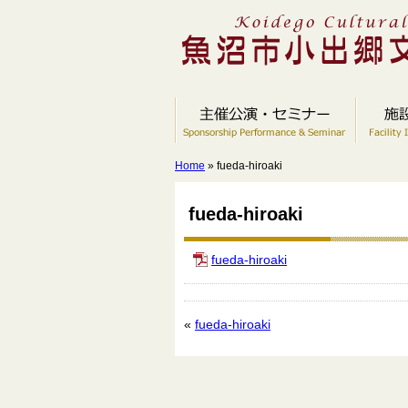
Home
» fueda-hiroaki
fueda-hiroaki
fueda-hiroaki
«
fueda-hiroaki