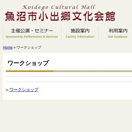
Home
» ワークショップ
ワークショップ
«
ワークショップ