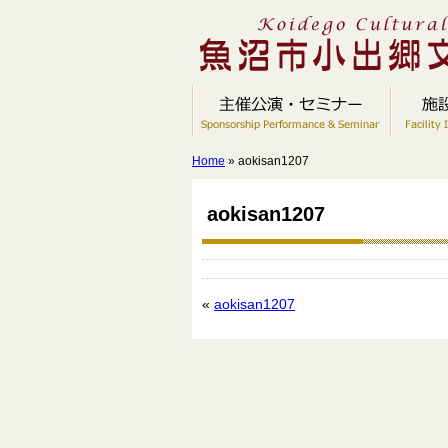
Home
» aokisan1207
aokisan1207
«
aokisan1207