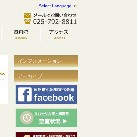
Select Language
▼
インフォメーション
アーカイブ