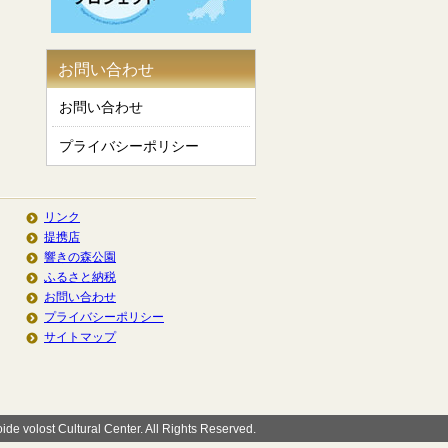
お問い合わせ
お問い合わせ
プライバシーポリシー
リンク
提携店
響きの森公園
ふるさと納税
お問い合わせ
プライバシーポリシー
サイトマップ
de volost Cultural Center. All Rights Reserved.