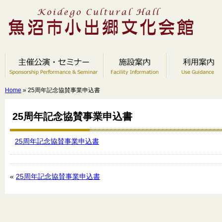
Home
» 25周年記念協賛事業申込書
25周年記念協賛事業申込書
25周年記念協賛事業申込書
«
25周年記念協賛事業申込書