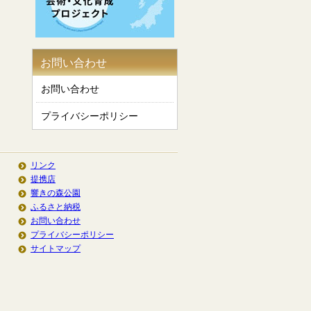
お問い合わせ
お問い合わせ
プライバシーポリシー
リンク
提携店
響きの森公園
ふるさと納税
お問い合わせ
プライバシーポリシー
サイトマップ