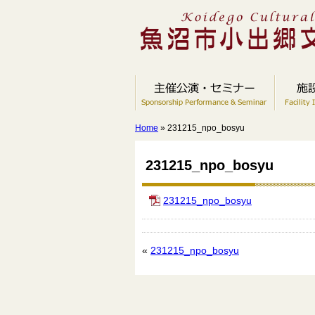
Home
» 231215_npo_bosyu
231215_npo_bosyu
231215_npo_bosyu
«
231215_npo_bosyu