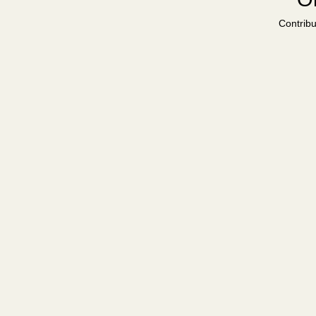
Contribu