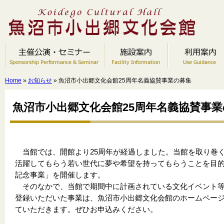
Home
»
お知らせ
» 魚沼市小出郷文化会館25周年名義協賛事業の募集
魚沼市小出郷文化会館25周年名義協賛事
当館では、開館より25周年が経過しました。当館を取り巻く
活躍してもらう若い世代に夢や希望を持ってもらうことを目的
記念事業」を開催します。
そのなかで、当館で期間中に計画されている文化イベント等
登録いただいた事業は、魚沼市小出郷文化会館のホームペー
ていただきます。ぜひお申込みください。