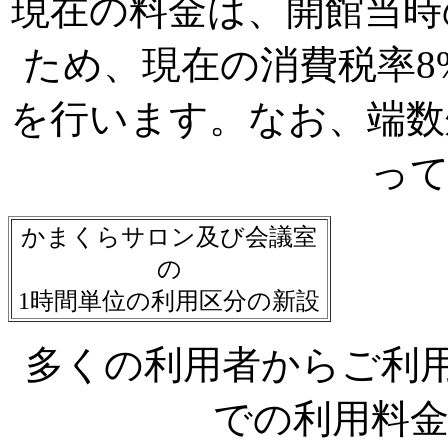
現在の料金は、開館当時
ため、現在の消費税率8
を行います。なお、端数
っ
かまくらサロン及び会議室
の
1時間単位の利用区分の新設
多くの利用者からご利
での利用料