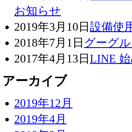
お知らせ
2019年3月10日
設備使
2018年7月1日
グーグル
2017年4月13日
LINE
アーカイブ
2019年12月
2019年4月