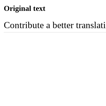
Original text
Contribute a better translat