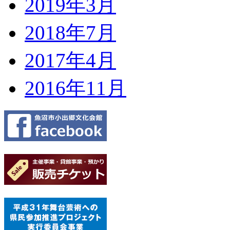
2019年3月
2018年7月
2017年4月
2016年11月