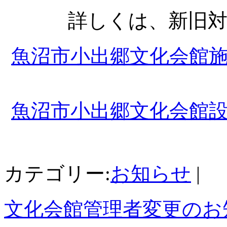
詳しくは、新旧
魚沼市小出郷文化会館
魚沼市小出郷文化会館
カテゴリー:
お知らせ
|
文化会館管理者変更のお