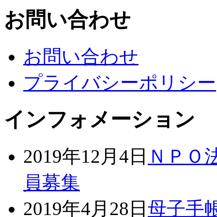
お問い合わせ
お問い合わせ
プライバシーポリシー
インフォメーション
2019年12月4日
ＮＰＯ
員募集
2019年4月28日
母子手