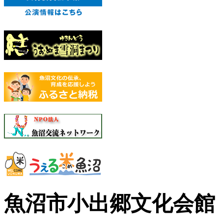
魚沼市小出郷文化会館