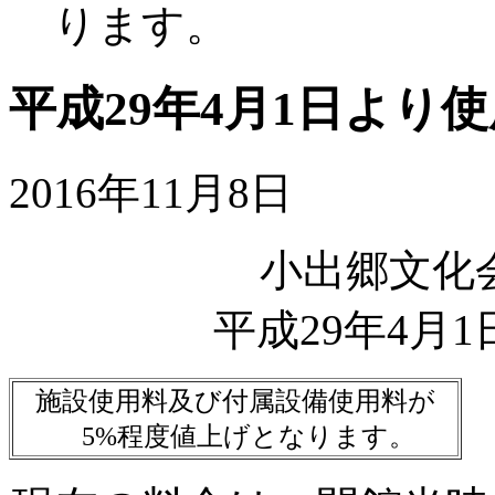
ります。
平成29年4月1日より
2016年11月8日
小出郷文化
平成29年4月
施設使用料及び付属設備使用料が
5%程度値上げとなります。