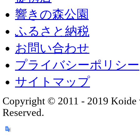
響きの森公園
ふるさと納税
お問い合わせ
プライバシーポリシー
サイトマップ
Copyright © 2011 - 2019 Koide v
Reserved.