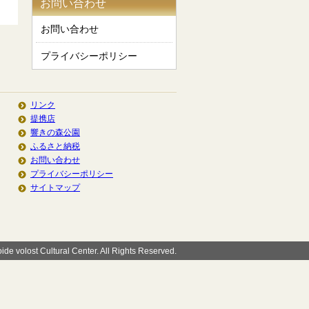
お問い合わせ
お問い合わせ
プライバシーポリシー
リンク
提携店
響きの森公園
ふるさと納税
お問い合わせ
プライバシーポリシー
サイトマップ
de volost Cultural Center. All Rights Reserved.