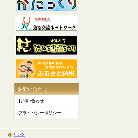
お問い合わせ
お問い合わせ
プライバシーポリシー
リンク