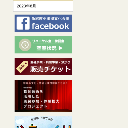
2023年8月