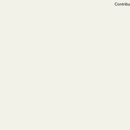
Contribu