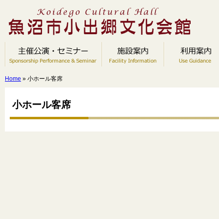
Home
» 小ホール客席
小ホール客席