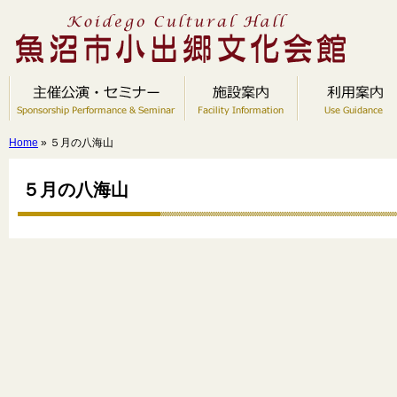
Home
» ５月の八海山
５月の八海山