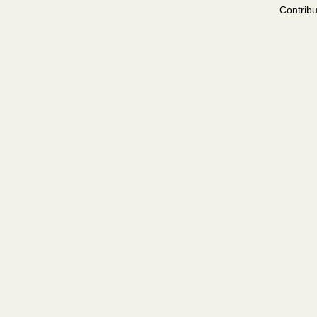
Contribu