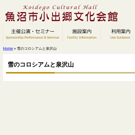
Home
» 雪のコロシアムと泉沢山
雪のコロシアムと泉沢山