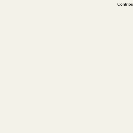
Contribu