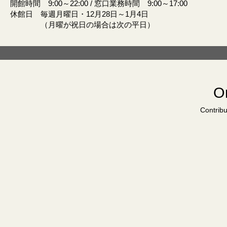
開館時間 9:00～22:00 / 窓口業務時間 9:00～17:00
休館日 毎週月曜日・12月28日～1月4日
（月曜が祝日の場合は次の平日）
Or
Contribu