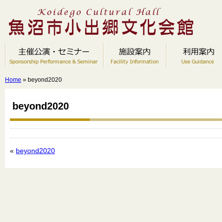
Home
» beyond2020
beyond2020
«
beyond2020