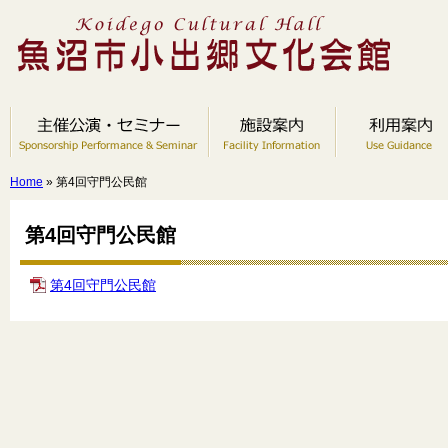
Home
» 第4回守門公民館
第4回守門公民館
第4回守門公民館