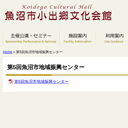
Home
» 第5回魚沼市地域振興センター
第5回魚沼市地域振興センター
第5回魚沼市地域振興センター