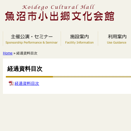
Home
» 経過資料目次
経過資料目次
経過資料目次