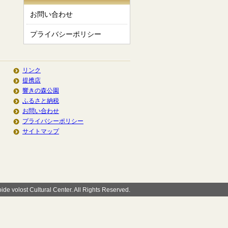
お問い合わせ
プライバシーポリシー
リンク
提携店
響きの森公園
ふるさと納税
お問い合わせ
プライバシーポリシー
サイトマップ
de volost Cultural Center. All Rights Reserved.