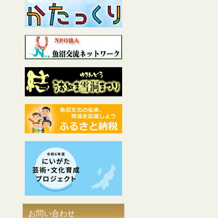
お問い合わせ