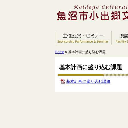
Home
» 基本計画に盛り込む課題
基本計画に盛り込む課題
基本計画に盛り込む課題