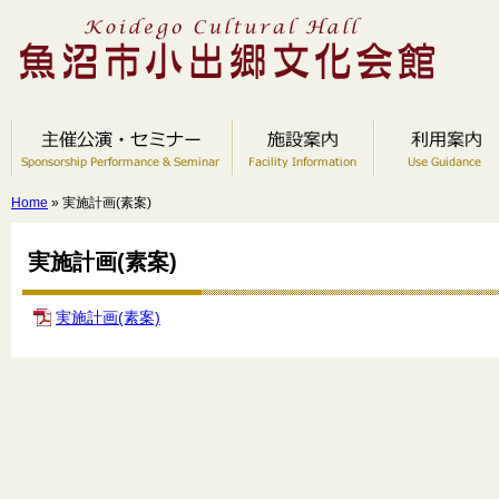
Home
» 実施計画(素案)
実施計画(素案)
実施計画(素案)