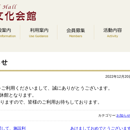
らせ
2022年12月20
をご利用くださいまして、誠にありがとうございます。
休館となります。
となりますので、皆様のご利用お待ちしております。
カテゴリー:
お知ら
関して、施設利
あけましておめでとうございま