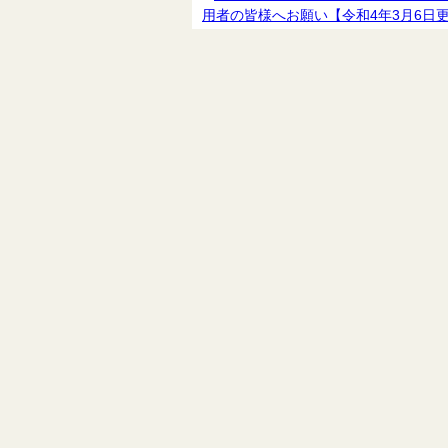
用者の皆様へお願い【令和4年3月6日