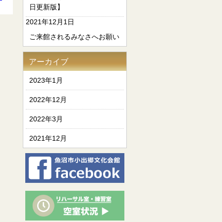
日更新版】
2021年12月1日
ご来館されるみなさへお願い
アーカイブ
2023年1月
2022年12月
2022年3月
2021年12月