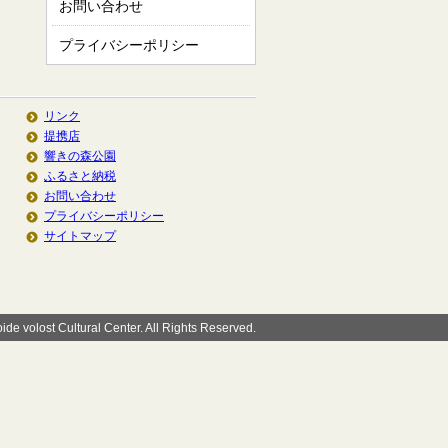
お問い合わせ
プライバシーポリシー
リンク
提携店
響きの森公園
ふるさと納税
お問い合わせ
プライバシーポリシー
サイトマップ
de volost Cultural Center. All Rights Reserved.