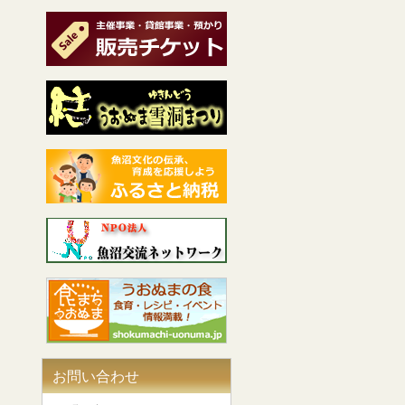
お問い合わせ