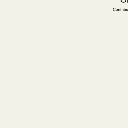
Contribu