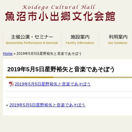
Home
» 2019年5月5日星野裕矢と音楽であそぼう
2019年5月5日星野裕矢と音楽であそぼう
2019年5月5日星野裕矢と音楽であそぼう
«
2019年5月5日星野裕矢と音楽であそぼう