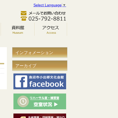
Select Language
▼
インフォメーション
アーカイブ