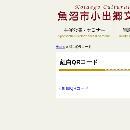
Home
» 紅白QRコード
紅白QRコード
«
紅白QRコード