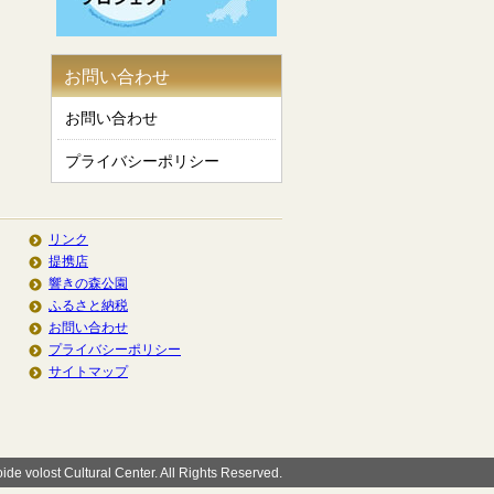
お問い合わせ
お問い合わせ
プライバシーポリシー
リンク
提携店
響きの森公園
ふるさと納税
お問い合わせ
プライバシーポリシー
サイトマップ
de volost Cultural Center. All Rights Reserved.