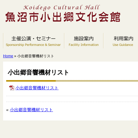
Home
» 小出郷音響機材リスト
小出郷音響機材リスト
小出郷音響機材リスト
«
小出郷音響機材リスト