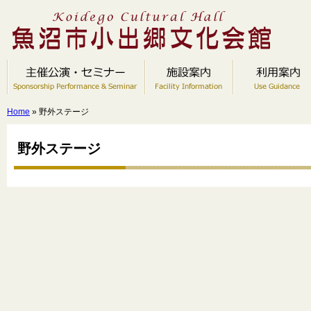
Home
» 野外ステージ
野外ステージ