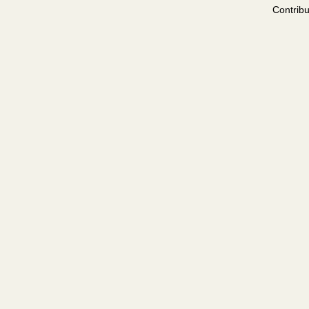
Contribu