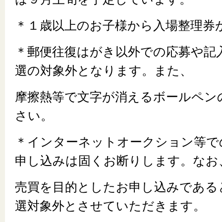
＊１歳以上のお子様から入場整理券
＊郵便往復はがき以外での応募や記
選の対象外となります。また、
摩擦熱等で文字が消えるボールペン
さい。
＊インターネットオークション等で
申し込みは固くお断りします。なお
売買を目的としたお申し込みである
選対象外とさせていただきます。