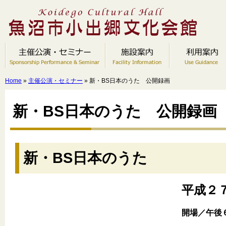
Home
»
主催公演・セミナー
» 新・BS日本のうた 公開録画
新・BS日本のうた 公開録画
新・BS日本のうた
平成２
開場／午後