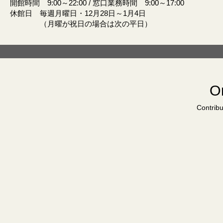
開館時間 9:00～22:00 / 窓口業務時間 9:00～17:00
休館日 毎週月曜日・12月28日～1月4日
（月曜が祝日の場合は次の平日）
Or
Contribu