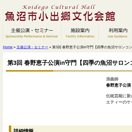
Home
»
主催公演・セミナー
» 第3回 春野恵子公演in守門【四季の魚沼サロンコン
第3回 春野恵子公演in守門【四季の魚沼サロン
浪曲師
春野恵子公演
伝統芸能に新
エティーのケ
詳細情報