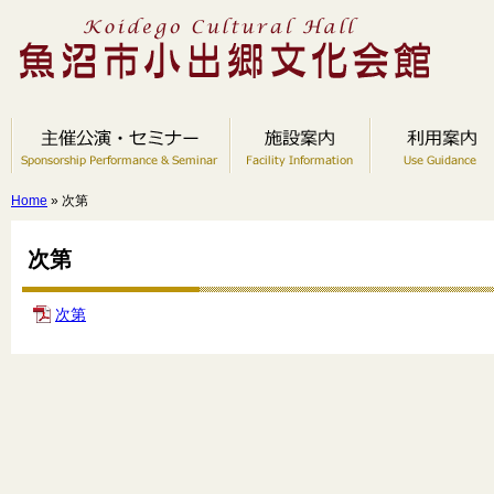
Home
» 次第
次第
次第