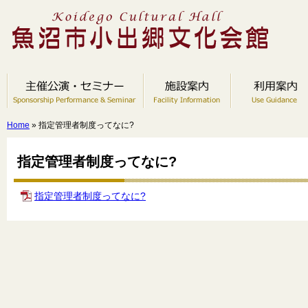
Home
» 指定管理者制度ってなに?
指定管理者制度ってなに?
指定管理者制度ってなに?