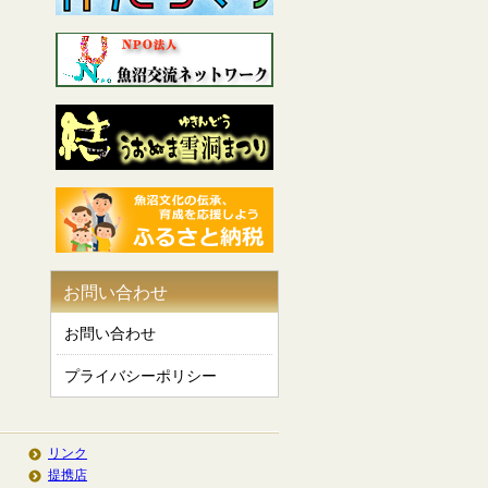
お問い合わせ
お問い合わせ
プライバシーポリシー
リンク
提携店