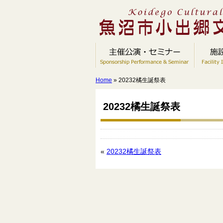
Home
» 20232橘生誕祭表
20232橘生誕祭表
«
20232橘生誕祭表