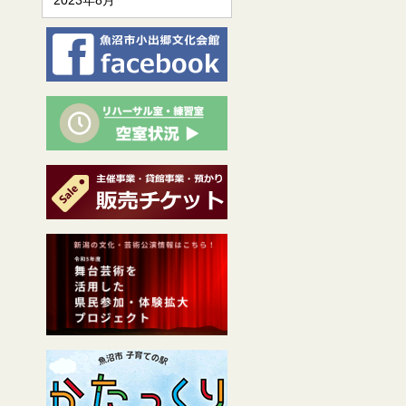
2023年8月