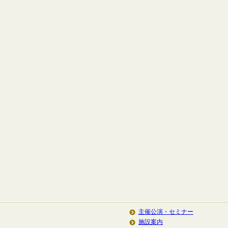
主催公演・セミナー
施設案内