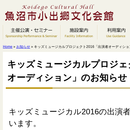
Home
»
お知らせ
» キッズミュージカルプロジェクト2016「出演者オーディシ
キッズミュージカルプロジェク
オーディション」のお知らせ
キッズミュージカル2016の出演
います。