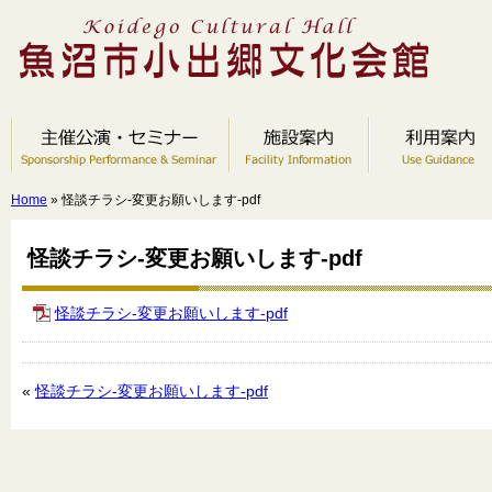
Home
» 怪談チラシ-変更お願いします-pdf
怪談チラシ-変更お願いします-pdf
怪談チラシ-変更お願いします-pdf
«
怪談チラシ-変更お願いします-pdf