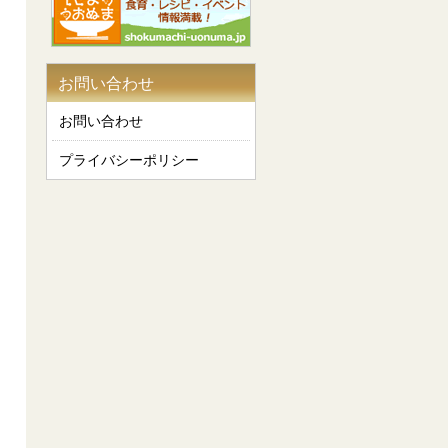
お問い合わせ
お問い合わせ
プライバシーポリシー