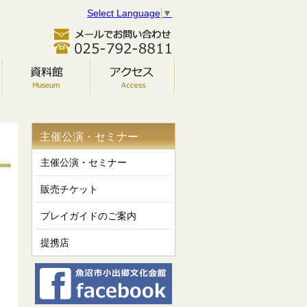
Select Language
▼
主催公演・セミナー
主催公演・セミナー
販売チケット
プレイガイドのご案内
提携店