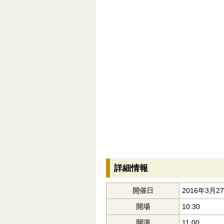
詳細情報
開催日
2016年3月2
開場
10:30
開演
11:00