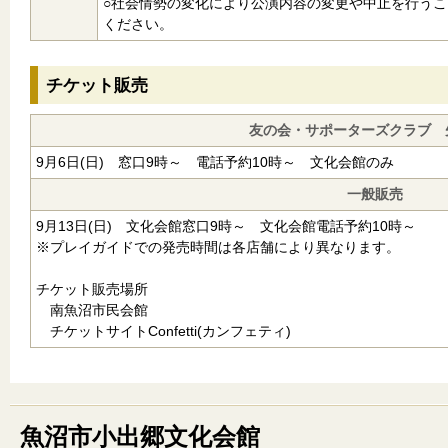
○社会情勢の変化により公演内容の変更や中止を行う
ください。
チケット販売
友の会・サポーターズクラブ 
9月6日(日) 窓口9時～ 電話予約10時～ 文化会館のみ
一般販売
9月13日(日) 文化会館窓口9時～ 文化会館電話予約10時～
※プレイガイドでの発売時間は各店舗により異なります。
チケット販売場所
南魚沼市民会館
チケットサイトConfetti(カンフェティ)
魚沼市小出郷文化会館