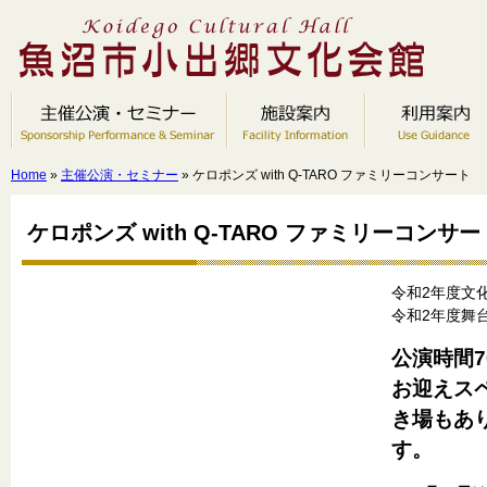
Home
»
主催公演・セミナー
» ケロポンズ with Q-TARO ファミリーコンサート
ケロポンズ with Q-TARO ファミリーコンサー
令和2年度文
令和2年度舞
公演時間7
お迎えス
き場もあ
す。