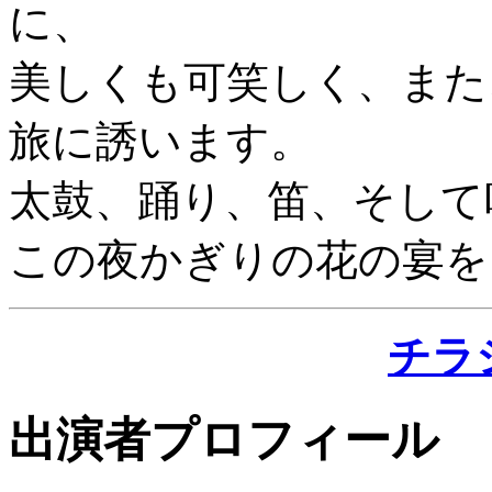
に、
美しくも可笑しく、また
旅に誘います。
太鼓、踊り、笛、そして
この夜かぎりの花の宴を
チラ
出演者プロフィール