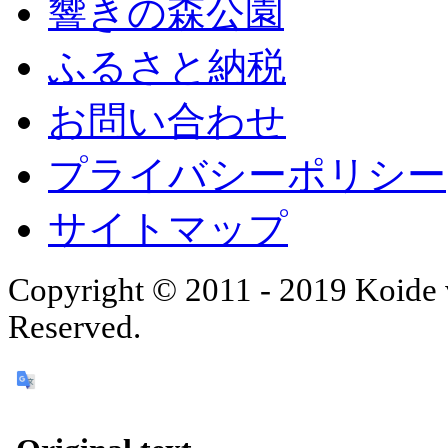
響きの森公園
ふるさと納税
お問い合わせ
プライバシーポリシー
サイトマップ
Copyright © 2011 - 2019 Koide v
Reserved.