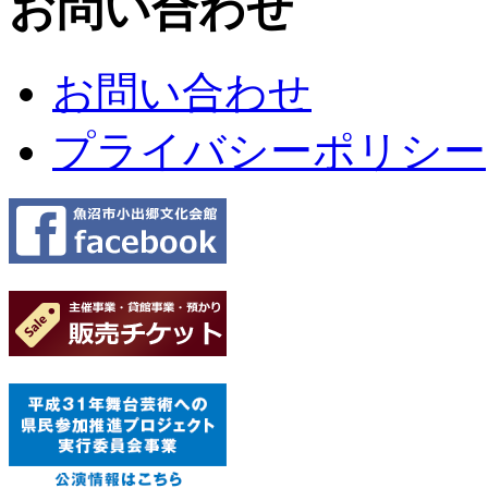
お問い合わせ
お問い合わせ
プライバシーポリシー