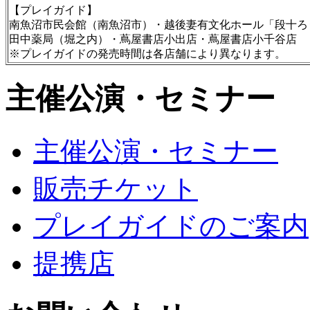
【プレイガイド】
南魚沼市民会館（南魚沼市）・越後妻有文化ホール「段十ろ
田中薬局（堀之内）・蔦屋書店小出店・蔦屋書店小千谷店
※プレイガイドの発売時間は各店舗により異なります。
主催公演・セミナー
主催公演・セミナー
販売チケット
プレイガイドのご案内
提携店