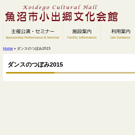
Home
» ダンスのつぼみ2015
ダンスのつぼみ2015